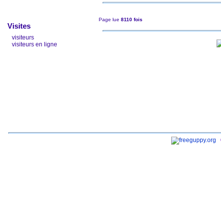
Page lue
8110 fois
Visites
visiteurs
visiteurs en ligne