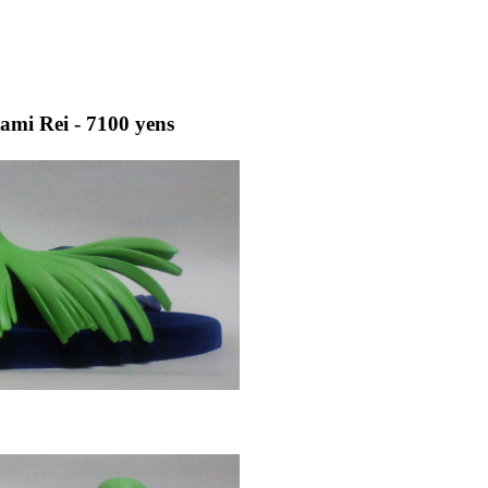
ami Rei - 7100 yens