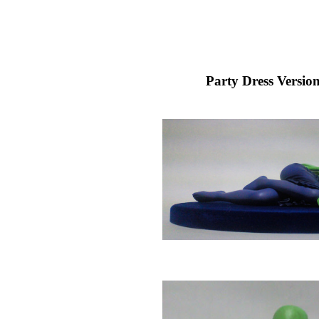
Party Dress Versio